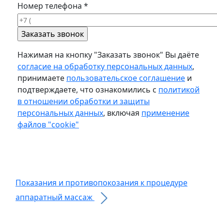
Номер телефона
*
Нажимая на кнопку "Заказать звонок" Вы даёте
согласие на обработку персональных данных
,
принимаете
пользовательское соглашение
и
подтверждаете, что ознакомились с
политикой
в отношении обработки и защиты
персональных данных
, включая
применение
файлов "cookie"
Показания и противопокозания
к процедуре
аппаратный массаж