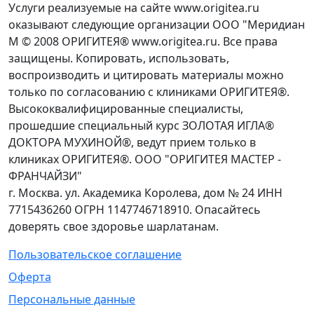
Услуги реализуемые на сайте www.origitea.ru
оказывают следующие организации ООО "Меридиан
М © 2008 ОРИГИТЕЯ® www.origitea.ru. Все права
защищены. Копировать, использовать,
воспроизводить и цитировать материалы можно
только по согласованию с клиниками ОРИГИТЕЯ®.
Высококвалифицированные специалисты,
прошедшие специальный курс ЗОЛОТАЯ ИГЛА®
ДОКТОРА МУХИНОЙ®, ведут прием только в
клиниках ОРИГИТЕЯ®. ООО "ОРИГИТЕЯ МАСТЕР -
ФРАНЧАЙЗИ"
г. Москва. ул. Академика Королева, дом № 24 ИНН
7715436260 ОГРН 1147746718910. Опасайтесь
доверять свое здоровье шарлатанам.
Пользовательское соглашение
Оферта
Персональные данные