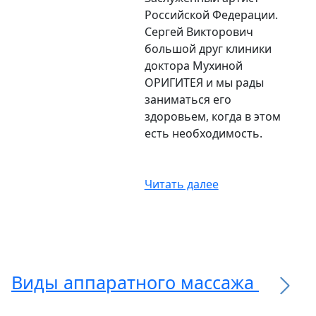
Российской Федерации.
Сергей Викторович
большой друг клиники
доктора Мухиной
ОРИГИТЕЯ и мы рады
заниматься его
здоровьем, когда в этом
есть необходимость.
Читать далее
Виды аппаратного массажа