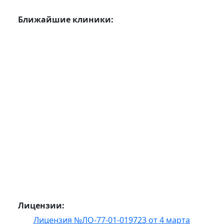
Ближайшие клиники:
Лицензии:
Лицензия №ЛО-77-01-019723 от 4 марта