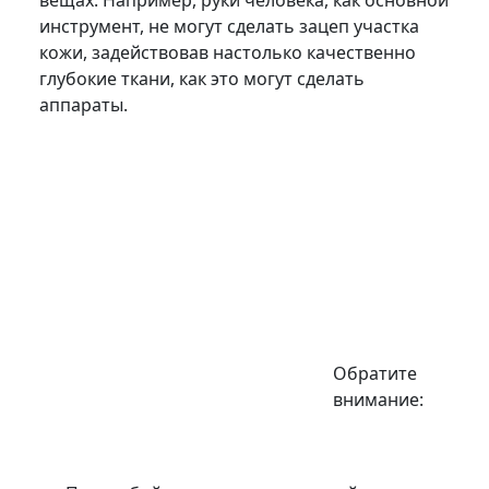
вещах. Например, руки человека, как основной
инструмент, не могут сделать зацеп участка
кожи, задействовав настолько качественно
глубокие ткани, как это могут сделать
аппараты.
Обратите
внимание: