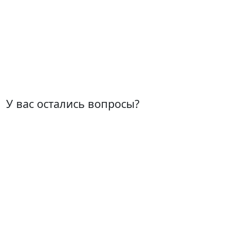
У вас остались вопросы?