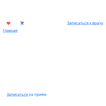
Записаться к врачу
Главная
Аппаратный массаж
Записаться
на приём