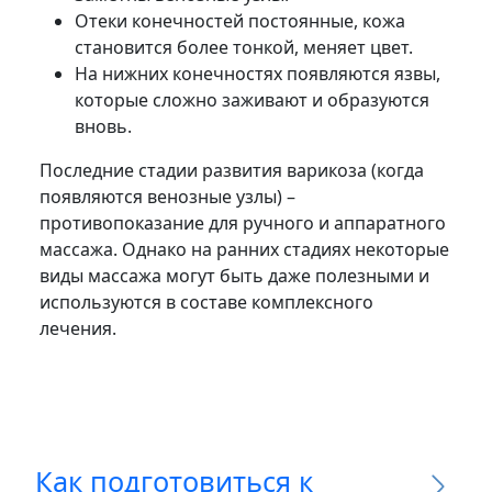
Отеки конечностей постоянные, кожа
становится более тонкой, меняет цвет.
На нижних конечностях появляются язвы,
которые сложно заживают и образуются
вновь.
Последние стадии развития варикоза (когда
появляются венозные узлы) –
противопоказание для ручного и аппаратного
массажа. Однако на ранних стадиях некоторые
виды массажа могут быть даже полезными и
используются в составе комплексного
лечения.
Как
подготовиться
к