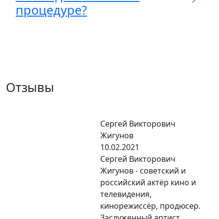
процедуре?
Отзывы
Сергей Викторович
Жигунов
10.02.2021
Сергей Викторович
Жигунов - советский и
российский актёр кино и
телевидения,
кинорежиссёр, продюсер.
Заслуженный артист