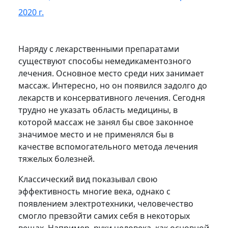
2020 г.
Наряду с лекарственными препаратами
существуют способы немедикаментозного
лечения. Основное место среди них занимает
массаж. Интересно, но он появился задолго до
лекарств и консервативного лечения. Сегодня
трудно не указать область медицины, в
которой массаж не занял бы свое законное
значимое место и не применялся бы в
качестве вспомогательного метода лечения
тяжелых болезней.
Классический вид показывал свою
эффективность многие века, однако с
появлением электротехники, человечество
смогло превзойти самих себя в некоторых