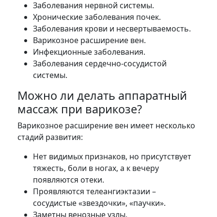
Заболевания нервной системы.
Хронические заболевания почек.
Заболевания крови и несвертываемость.
Варикозное расширение вен.
Инфекционные заболевания.
Заболевания сердечно-сосудистой
системы.
Можно ли делать аппаратный
массаж при варикозе?
Варикозное расширение вен имеет несколько
стадий развития:
Нет видимых признаков, но присутствует
тяжесть, боли в ногах, а к вечеру
появляются отеки.
Проявляются телеангиэктазии –
сосудистые «звездочки», «паучки».
Заметны венозные узлы.