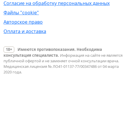
Согласие на обработку персональных данных
Файлы "cookie"
Авторское право
Оплата и доставка
18+
Имеются противопоказания. Необходима
консультация специалиста.
Информация на сайте не является
публичной офертой и не заменяет очной консультации врача.
Медицинская лицензия № ЛО41-01137-77/00347486 от 04 марта
2020 года.