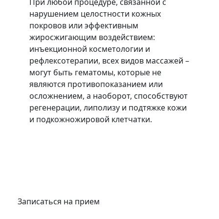
При любой процедуре, связанной с
нарушением целостности кожных
покровов или эффективным
жиросжигающим воздействием:
инъекционной косметологии и
рефлексотерапии, всех видов массажей –
могут быть гематомы, которые не
являются противопоказанием или
осложнением, а наоборот, способствуют
регенерации, липолизу и подтяжке кожи
и подкожножировой клетчатки.
Записаться на прием