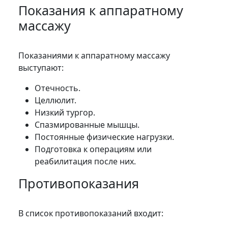
Показания к аппаратному
массажу
Показаниями к аппаратному массажу
выступают:
Отечность.
Целлюлит.
Низкий тургор.
Спазмированные мышцы.
Постоянные физические нагрузки.
Подготовка к операциям или
реабилитация после них.
Противопоказания
В список противопоказаний входит: