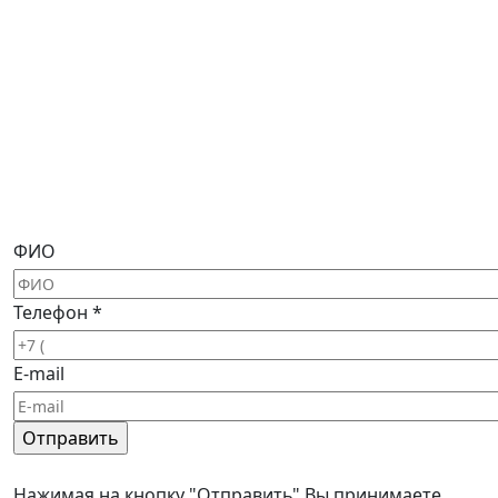
ФИО
Телефон
*
E-mail
Нажимая на кнопку "Отправить" Вы принимаете