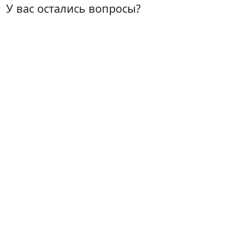
У вас остались вопросы?