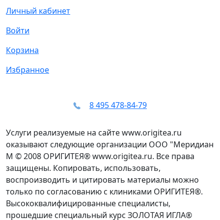
Личный кабинет
Войти
Корзина
Избранное
8 495 478-84-79
Услуги реализуемые на сайте www.origitea.ru
оказывают следующие организации ООО "Меридиан
М © 2008 ОРИГИТЕЯ® www.origitea.ru. Все права
защищены. Копировать, использовать,
воспроизводить и цитировать материалы можно
только по согласованию с клиниками ОРИГИТЕЯ®.
Высококвалифицированные специалисты,
прошедшие специальный курс ЗОЛОТАЯ ИГЛА®