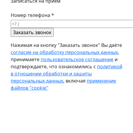
Записаться на прием
Номер телефона
*
Нажимая на кнопку "Заказать звонок" Вы даёте
согласие на обработку персональных данных
,
принимаете
пользовательское соглашение
и
подтверждаете, что ознакомились с
политикой
в отношении обработки и защиты
персональных данных
, включая
применение
файлов "cookie"