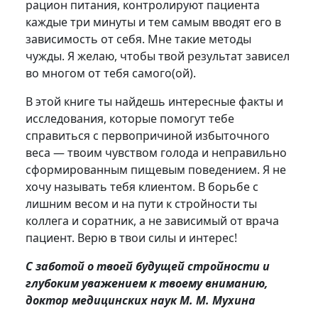
рацион питания, контролируют пациента
каждые три минуты и тем самым вводят его в
зависимость от себя. Мне такие методы
чужды. Я желаю, чтобы твой результат зависел
во многом от тебя самого(ой).
В этой книге ты найдешь интересные факты и
исследования, которые помогут тебе
справиться с первопричиной избыточного
веса — твоим чувством голода и неправильно
сформированным пищевым поведением. Я не
хочу называть тебя клиентом. В борьбе с
лишним весом и на пути к стройности ты
коллега и соратник, а не зависимый от врача
пациент. Верю в твои силы и интерес!
С заботой о твоей будущей стройности и
глубоким уважением к твоему вниманию,
доктор медицинских наук М. М. Мухина