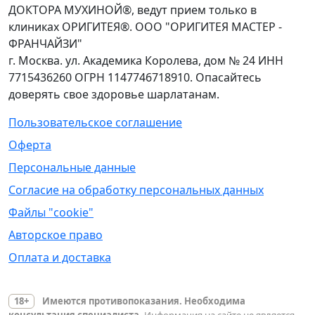
ДОКТОРА МУХИНОЙ®, ведут прием только в
клиниках ОРИГИТЕЯ®. ООО "ОРИГИТЕЯ МАСТЕР -
ФРАНЧАЙЗИ"
г. Москва. ул. Академика Королева, дом № 24 ИНН
7715436260 ОГРН 1147746718910. Опасайтесь
доверять свое здоровье шарлатанам.
Пользовательское соглашение
Оферта
Персональные данные
Согласие на обработку персональных данных
Файлы "cookie"
Авторское право
Оплата и доставка
18+
Имеются противопоказания. Необходима