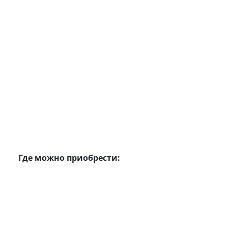
Где можно приобрести: