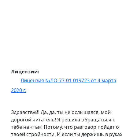
Лицензии:
Лицензия №ЛО-77-01-019723 от 4 марта
2020 г.
Здравствуй! Да, да, ты не ослышался, мой
дорогой читатель! Я решила обращаться к
тебе на «ты»! Потому, что разговор пойдет о
твоей стройности. И если ты держишь в руках