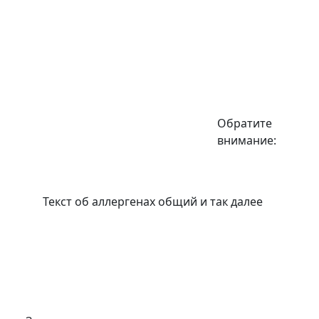
Обратите
внимание:
Текст об аллергенах общий и так далее